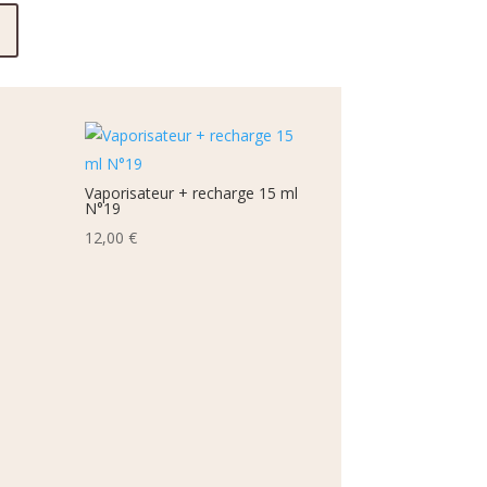
Vaporisateur + recharge 15 ml
N°19
12,00
€