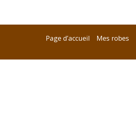
Page d’accueil
Mes robes