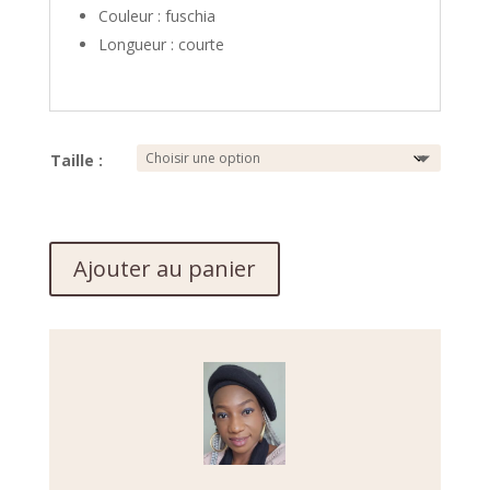
Couleur : fuschia
Longueur : courte
Taille :
Ajouter au panier