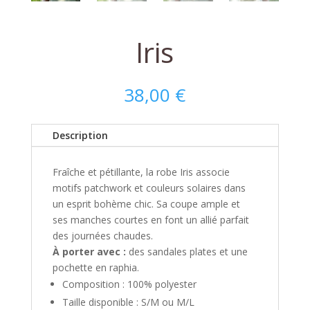
Iris
38,00
€
Description
Fraîche et pétillante, la robe Iris associe
motifs patchwork et couleurs solaires dans
un esprit bohème chic. Sa coupe ample et
ses manches courtes en font un allié parfait
des journées chaudes.
À porter avec :
des sandales plates et une
pochette en raphia.
Composition : 100% polyester
Taille disponible : S/M ou M/L