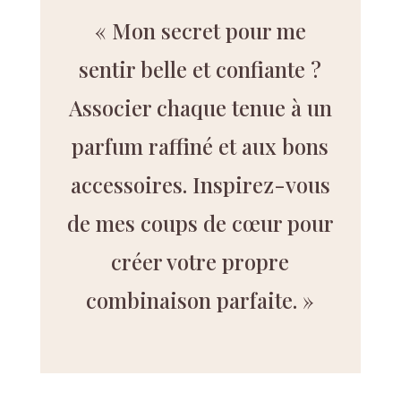
« Mon secret pour me
sentir belle et confiante ?
Associer chaque tenue à un
parfum raffiné et aux bons
accessoires. Inspirez-vous
de mes coups de cœur pour
créer votre propre
combinaison parfaite. »