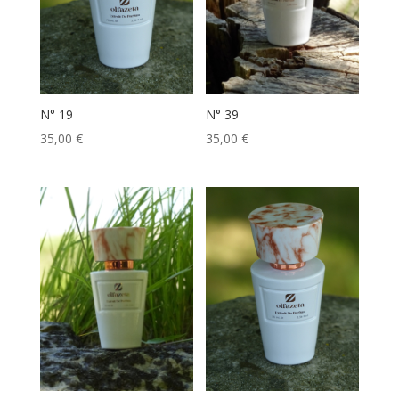
N° 19
N° 39
35,00
€
35,00
€